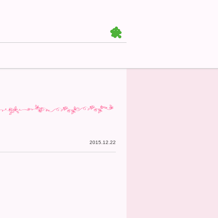
2015.12.22