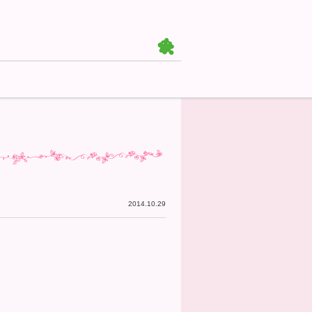
2014.10.29