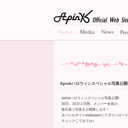
Notice
Media
News
Apinkハロウィンスペシャル写真公開
Apinkハロウィンスペシャル写真公開!
30日、31日２日間、メンバー全員の
毎日違う写真を公開致します！
モバイルサイトwallpaperにてダウンロ
チェックしてみてね♪