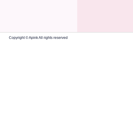
Copyright © Apink All rights reserved