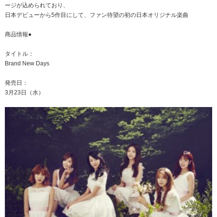
ージが込められており、
日本デビューから5作目にして、ファン待望の初の日本オリジナル楽曲
商品情報●
タイトル：
Brand New Days
発売日：
3月23日（水）