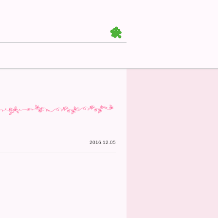
2016.12.05