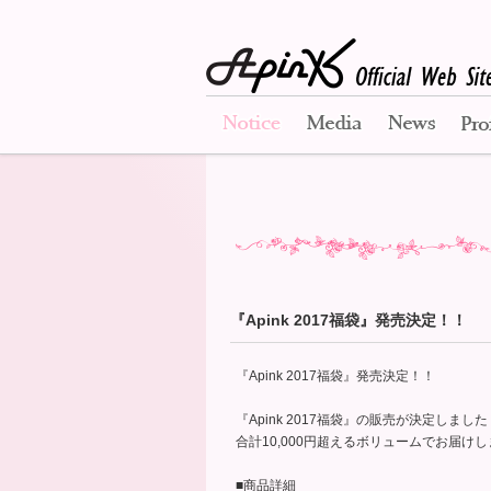
Notice
Media
News
『Apink 2017福袋』発売決定！！
『Apink 2017福袋』発売決定！！
『Apink 2017福袋』の販売が決定しました
合計10,000円超えるボリュームでお届け
■商品詳細