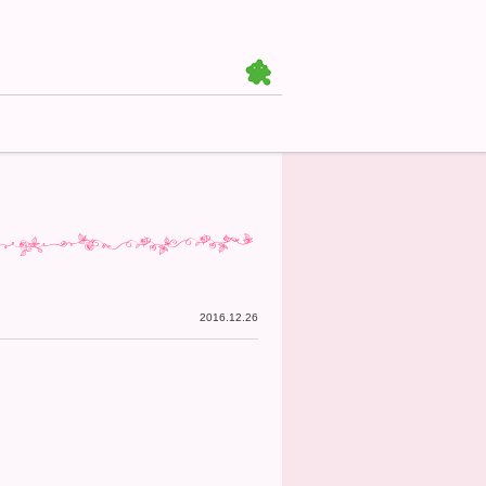
2016.12.26