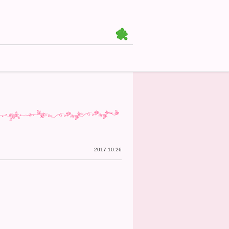
2017.10.26