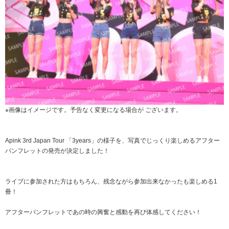
※画像はイメージです。予告なく変更になる場合が ございます。
Apink 3rd Japan Tour 「3years」の様子を、写真でじっくり楽しめるアフター
パンフレットの発売が決定しました！
ライブに参加された方はもちろん、残念ながら参加出来なかったも楽しめる1
冊！
アフターパンフレットであの時の興奮と感動を再び体感してください！